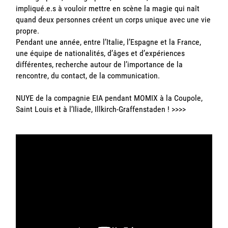
impliqué.e.s à vouloir mettre en scène la magie qui naît
quand deux personnes créent un corps unique avec une vie
propre.
Pendant une année, entre l’Italie, l’Espagne et la France,
une équipe de nationalités, d’âges et d’expériences
différentes, recherche autour de l’importance de la
rencontre, du contact, de la communication.
NUYE de la compagnie EIA pendant MOMIX à la Coupole,
Saint Louis et à l’Iliade, Illkirch-Graffenstaden !
>>>>