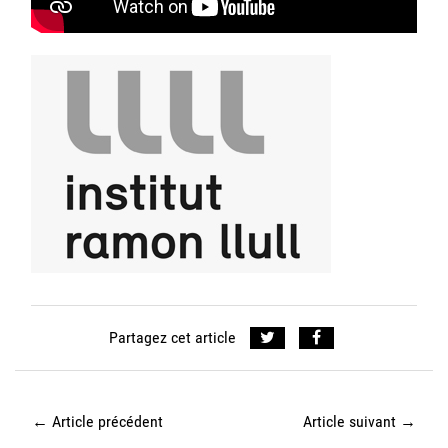
Partagez cet article
←
Article précédent
Article suivant
→