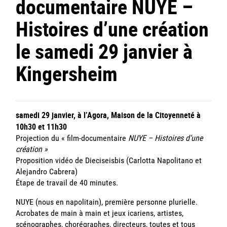
documentaire NUYE –
Histoires d’une création
le samedi 29 janvier à
Kingersheim
samedi 29 janvier, à l’Agora, Maison de la Citoyenneté à
10h30 et 11h30
Projection du « film-documentaire
NUYE – Histoires d’une
création »
Proposition vidéo de Dieciseisbis (Carlotta Napolitano et
Alejandro Cabrera)
Étape de travail de 40 minutes.
NUYE (nous en napolitain), première personne plurielle.
Acrobates de main à main et jeux icariens, artistes,
scénographes, chorégraphes, directeurs, toutes et tous