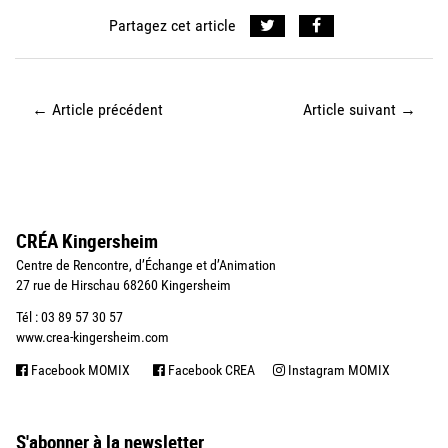
Partagez cet article
←
Article précédent
Article suivant
→
CRÉA Kingersheim
Centre de Rencontre, d’Échange et d’Animation
27 rue de Hirschau 68260 Kingersheim
Tél : 03 89 57 30 57
www.crea-kingersheim.com
Facebook MOMIX
Facebook CREA
Instagram MOMIX
S'abonner à la newsletter