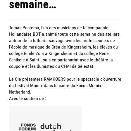
semaine…
Tomas Postema, l’un des musiciens de la compagnie
Hollandaise
BOT
a animé toute cette semaine des ateliers
autour de la lutherie sauvage avec les professeur.e.s de
l’école de musique de Créa de Kingersheim, les élèves du
collège Émile Zola à Kingersheim et du collège René
Schikele à Saint-Louis en partenariat avec le théâtre la
coupole et les dumistes du CFMI de Sélestat.
Le Cie présentera RAMKOERS pour le spectacle d’ouverture
du festival Momix dans le cadre du Focus Momix
Netherland.
Avec le soutien de :