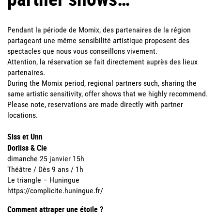
Pendant la période de Momix, des partenaires de la région
partageant une même sensibilité artistique proposent des
spectacles que nous vous conseillons vivement.
Attention, la réservation se fait directement auprès des lieux
partenaires.
During the Momix period, regional partners such, sharing the
same artistic sensitivity, offer shows that we highly recommend.
Please note, reservations are made directly with partner
locations.
Siss et Unn
Dorliss & Cie
dimanche 25 janvier 15h
Théâtre / Dès 9 ans / 1h
Le triangle – Huningue
https://complicite.huningue.fr/
Comment attraper une étoile ?