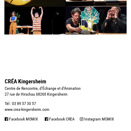
CRÉA Kingersheim
Centre de Rencontre, d’Échange et d’Animation
27 rue de Hirschau 68260 Kingersheim
Tél : 03 89 57 30 57
www.crea-kingersheim.com
Facebook MOMIX
Facebook CREA
Instagram MOMIX