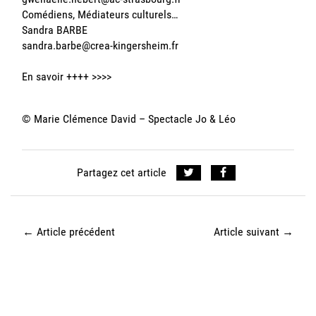
Comédiens, Médiateurs culturels…
Sandra BARBE
sandra.barbe@crea-kingersheim.fr
En savoir ++++
>>>>
© Marie Clémence David – Spectacle Jo & Léo
Partagez cet article
←
Article précédent
Article suivant
→