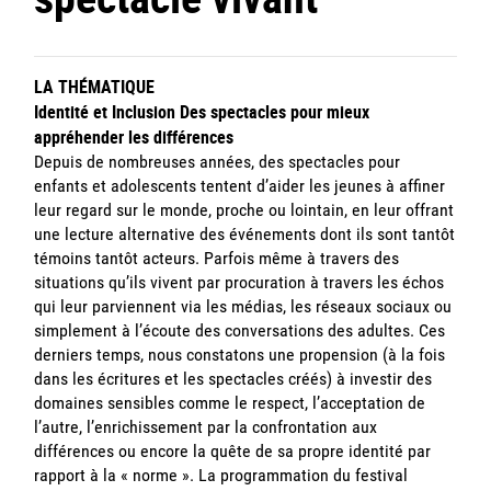
LA THÉMATIQUE
Identité et Inclusion Des spectacles pour mieux
appréhender les différences
Depuis de nombreuses années, des spectacles pour
enfants et adolescents tentent d’aider les jeunes à affiner
leur regard sur le monde, proche ou lointain, en leur offrant
une lecture alternative des événements dont ils sont tantôt
témoins tantôt acteurs. Parfois même à travers des
situations qu’ils vivent par procuration à travers les échos
qui leur parviennent via les médias, les réseaux sociaux ou
simplement à l’écoute des conversations des adultes. Ces
derniers temps, nous constatons une propension (à la fois
dans les écritures et les spectacles créés) à investir des
domaines sensibles comme le respect, l’acceptation de
l’autre, l’enrichissement par la confrontation aux
différences ou encore la quête de sa propre identité par
rapport à la « norme ». La programmation du festival