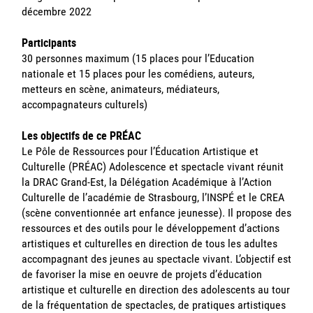
décembre 2022
Participants
30 personnes maximum (15 places pour l’Education
nationale et 15 places pour les comédiens, auteurs,
metteurs en scène, animateurs, médiateurs,
accompagnateurs culturels)
Les objectifs de ce PRÉAC
Le Pôle de Ressources pour l’Éducation Artistique et
Culturelle (PRÉAC) Adolescence et spectacle vivant réunit
la DRAC Grand-Est, la Délégation Académique à l’Action
Culturelle de l’académie de Strasbourg, l’INSPÉ et le CREA
(scène conventionnée art enfance jeunesse). Il propose des
ressources et des outils pour le développement d’actions
artistiques et culturelles en direction de tous les adultes
accompagnant des jeunes au spectacle vivant. L’objectif est
de favoriser la mise en oeuvre de projets d’éducation
artistique et culturelle en direction des adolescents au tour
de la fréquentation de spectacles, de pratiques artistiques