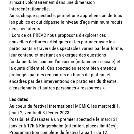
s’inscrit volontairement dans une dimension
intergénérationnelle.
Ainsi, chaque spectacle, permet une appréhension de tous
les publics et qui dépasse le niveau d’âge minimum requis
des spectateurs
. Lors de ce PREAC nous proposons d’explorer ces
nouvelles écritures artistiques et les partager avec les
participants à travers des spectacles variés par leur forme,
leur contenu et mettant en exergue des questions
fondamentales comme l’inclusion (notamment sociale) et
la quête d’identité. Ces spectacles seront bien entendu
prolongés par des rencontres ou bords de plateau et
encadrés par des interventions de praticiens du théâtre,
d’enseignants et autres personnes « ressources ».
Les dates
Au coeur du festival international MOMIX, les mercredi 1,
jeudi 2, vendredi 3 février 2023.
Possibilité d’assister à un premier spectacle le mardi 31
janvier à 17h à Kingersheim (attention, places limitées).
Programmation complète du festival à partir du 12