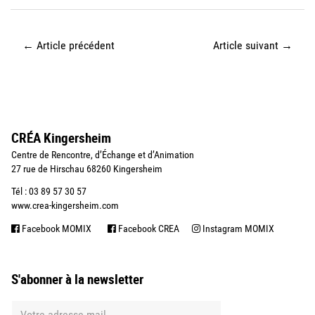
←
Article précédent
Article suivant
→
CRÉA Kingersheim
Centre de Rencontre, d’Échange et d’Animation
27 rue de Hirschau 68260 Kingersheim
Tél : 03 89 57 30 57
www.crea-kingersheim.com
Facebook MOMIX
Facebook CREA
Instagram MOMIX
S'abonner à la newsletter