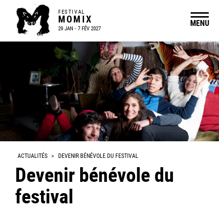
FESTIVAL
MOMIX
MENU
29 JAN - 7 FÉV 2027
ACTUALITÉS
>
DEVENIR BÉNÉVOLE DU FESTIVAL
Devenir bénévole du
festival