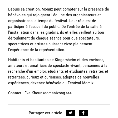
Depuis sa création, Momix peut compter sur la présence de
bénévoles qui rejoignent l’équipe des organisateurs et
organisatrices le temps du festival. Leur rôle est de
participer à l’accueil du public. De l’entrée de la salle à
l’installation dans les gradins, ils et elles veillent au bon
déroulement de chaque séance pour que spectateurs,
spectatrices et artistes puissent vivre pleinement
l’expérience de la représentation.
Habitants et habitantes de Kingersheim et des environs,
amateurs et amatrices de spectacle vivant, personnes à la
recherche d’un emploi, étudiants et étudiantes, retraités et
retraitées, curieux et curieuses, adeptes de nouvelles
expériences, devenez bénévole du Festival Momix !
Contact : Eve Khounkeomanivong
>>>
Partagez cet article