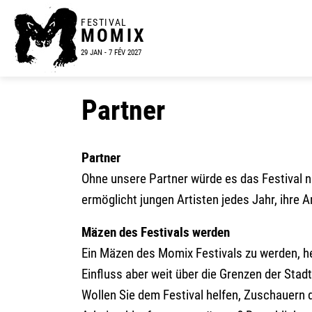
FESTIVAL
MOMIX
29 JAN - 7 FÉV 2027
Partner
Partner
Ohne unsere Partner würde es das Festival n
ermöglicht jungen Artisten jedes Jahr, ihre 
Mäzen des Festivals werden
Ein Mäzen des Momix Festivals zu werden, he
Einfluss aber weit über die Grenzen der Stadt
Wollen Sie dem Festival helfen, Zuschauern 