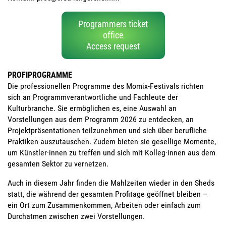
Programmers ticket
office
Access request
PROFIPROGRAMME
Die professionellen Programme des Momix-Festivals richten
sich an Programmverantwortliche und Fachleute der
Kulturbranche. Sie ermöglichen es, eine Auswahl an
Vorstellungen aus dem Programm 2026 zu entdecken, an
Projektpräsentationen teilzunehmen und sich über berufliche
Praktiken auszutauschen. Zudem bieten sie gesellige Momente,
um Künstler·innen zu treffen und sich mit Kolleg·innen aus dem
gesamten Sektor zu vernetzen.
Auch in diesem Jahr finden die Mahlzeiten wieder in den Sheds
statt, die während der gesamten Profitage geöffnet bleiben –
ein Ort zum Zusammenkommen, Arbeiten oder einfach zum
Durchatmen zwischen zwei Vorstellungen.