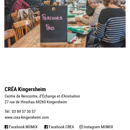
CRÉA Kingersheim
Centre de Rencontre, d’Échange et d’Animation
27 rue de Hirschau 68260 Kingersheim
Tél : 03 89 57 30 57
www.crea-kingersheim.com
Facebook MOMIX
Facebook CREA
Instagram MOMIX