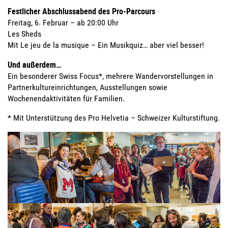
Festlicher Abschlussabend des Pro-Parcours
Freitag, 6. Februar – ab 20:00 Uhr
Les Sheds
Mit Le jeu de la musique – Ein Musikquiz… aber viel besser!
Und außerdem…
Ein besonderer Swiss Focus*, mehrere Wandervorstellungen in
Partnerkultureinrichtungen, Ausstellungen sowie
Wochenendaktivitäten für Familien.
* Mit Unterstützung des Pro Helvetia – Schweizer Kulturstiftung.