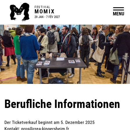
FESTIVAL
MOMIX
MENU
29 JAN - 7 FÉV 2027
Berufliche Informationen
Der Ticketverkauf beginnt am 5. Dezember 2025
Kontakt:
pros@crea-kingersheim.fr