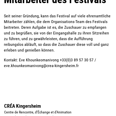
Seit seiner Gründung, kann das Festival auf viele ehrenamtliche
Mitarbeiter zählen, die dem Organisations-Team des Festivals
beitreten. Deren Aufgabe ist es, die Zuschauer zu empfangen
und zu begrüßen, sie von der Eingangshalle zu ihren Sitzreihen
zu führen, und zu gewährleisten, dass die Aufführung
reibungslos abläuft, so dass die Zuschauer diese voll und ganz
erleben und genießen können.
Kontakt: Eve Khounkeomanivong +33(0)3 89 57 30 57 /
eve.khounkeomanivong@crea-kingersheim.fr
CRÉA Kingersheim
Centre de Rencontre, d’Échange et d’Animation