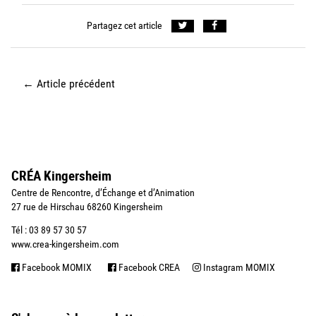
Partagez cet article
←
Article précédent
CRÉA Kingersheim
Centre de Rencontre, d’Échange et d’Animation
27 rue de Hirschau 68260 Kingersheim
Tél : 03 89 57 30 57
www.crea-kingersheim.com
Facebook MOMIX
Facebook CREA
Instagram MOMIX