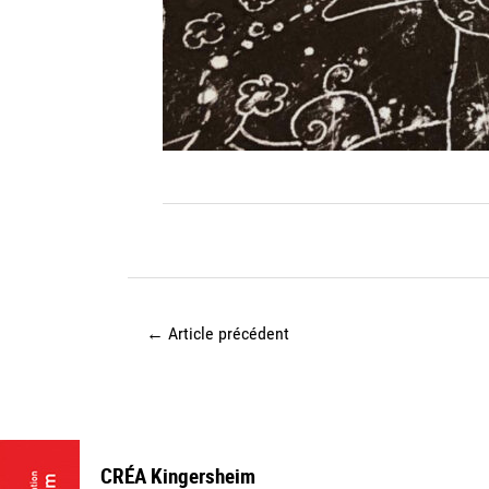
←
Article précédent
CRÉA Kingersheim