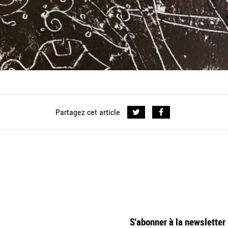
Partagez cet article
S'abonner à la newsletter