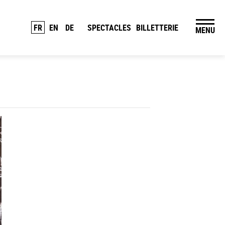
FR
EN
DE
SPECTACLES
BILLETTERIE
MENU