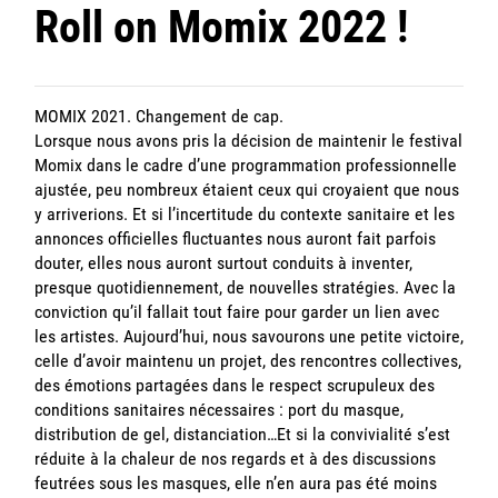
Roll on Momix 2022 !
MOMIX 2021. Changement de cap.
Lorsque nous avons pris la décision de maintenir le festival
Momix dans le cadre d’une programmation professionnelle
ajustée, peu nombreux étaient ceux qui croyaient que nous
y arriverions. Et si l’incertitude du contexte sanitaire et les
annonces officielles fluctuantes nous auront fait parfois
douter, elles nous auront surtout conduits à inventer,
presque quotidiennement, de nouvelles stratégies. Avec la
conviction qu’il fallait tout faire pour garder un lien avec
les artistes. Aujourd’hui, nous savourons une petite victoire,
celle d’avoir maintenu un projet, des rencontres collectives,
des émotions partagées dans le respect scrupuleux des
conditions sanitaires nécessaires : port du masque,
distribution de gel, distanciation…Et si la convivialité s’est
réduite à la chaleur de nos regards et à des discussions
feutrées sous les masques, elle n’en aura pas été moins