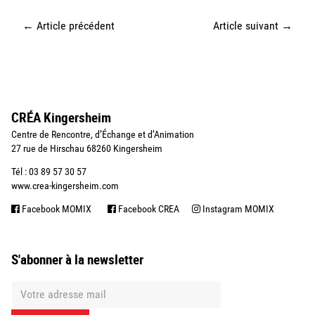
←
Article précédent
Article suivant
→
CRÉA Kingersheim
Centre de Rencontre, d’Échange et d’Animation
27 rue de Hirschau 68260 Kingersheim
Tél : 03 89 57 30 57
www.crea-kingersheim.com
Facebook MOMIX
Facebook CREA
Instagram MOMIX
S'abonner à la newsletter