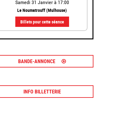
Samedi 31
Janvier
à 17:00
Le Noumatrouff (Mulhouse)
Billets pour cette séance
BANDE-ANNONCE
INFO BILLETTERIE