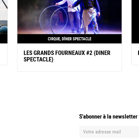
CIRQUE, DÎNER SPECTACLE
LES GRANDS FOURNEAUX #2 (DINER
SPECTACLE)
S'abonner à la newsletter