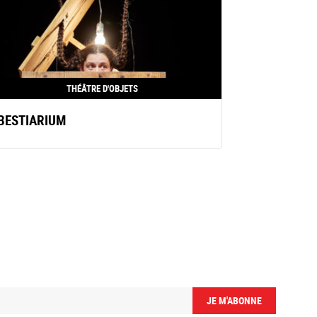
THÉÂTRE D'OBJETS
BESTIARIUM