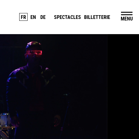
FR
EN
DE
SPECTACLES
BILLETTERIE
MENU