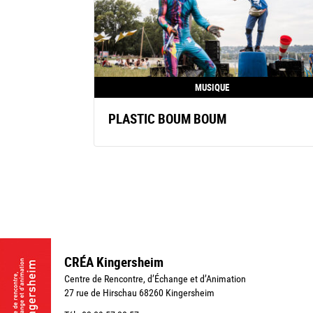
MUSIQUE
PLASTIC BOUM BOUM
CRÉA Kingersheim
Centre de Rencontre, d’Échange et d’Animation
27 rue de Hirschau 68260 Kingersheim