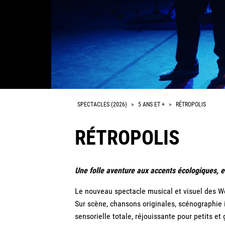
SPECTACLES (2026)
>
5 ANS ET +
>
RÉTROPOLIS
RÉTROPOLIS
Une folle aventure aux accents écologiques, 
Le nouveau spectacle musical et visuel des W
Sur scène, chansons originales, scénographie
sensorielle totale, réjouissante pour petits e