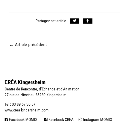
Partagez cet article
←
Article précédent
CRÉA Kingersheim
Centre de Rencontre, d’Échange et d’Animation
27 rue de Hirschau 68260 Kingersheim
Tél : 03 89 57 30 57
www.crea-kingersheim.com
Facebook MOMIX
Facebook CREA
Instagram MOMIX