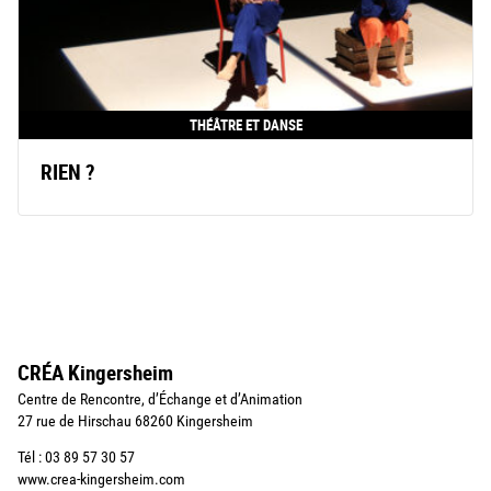
THÉÂTRE ET DANSE
RIEN ?
CRÉA Kingersheim
Centre de Rencontre, d’Échange et d’Animation
27 rue de Hirschau 68260 Kingersheim
Tél : 03 89 57 30 57
www.crea-kingersheim.com