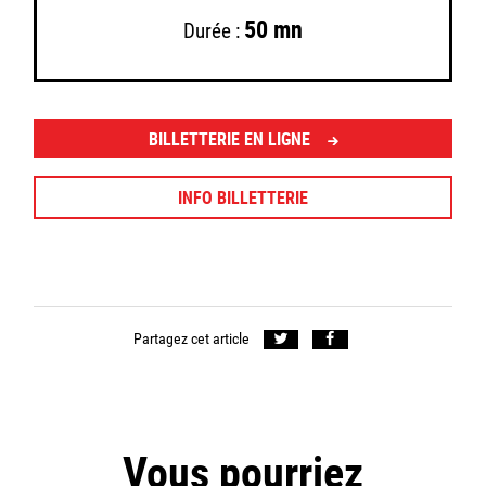
50 mn
Durée :
BILLETTERIE EN LIGNE
INFO BILLETTERIE
Partagez cet article
Vous pourriez