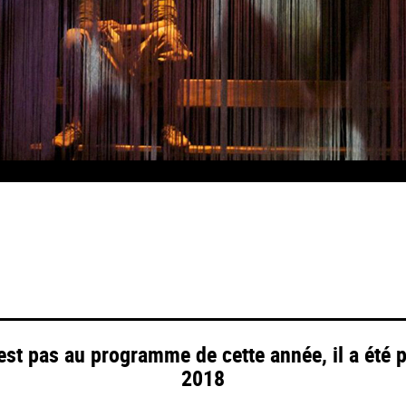
© Emilie Jonet
'est pas au programme de cette année, il a été 
2018