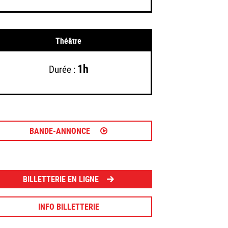
Théâtre
1h
Durée :
BANDE-ANNONCE
BILLETTERIE EN LIGNE
INFO BILLETTERIE