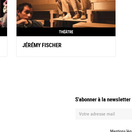
THÉÂTRE
JÉRÉMY FISCHER
S'abonner à la newsletter
Mentions lég