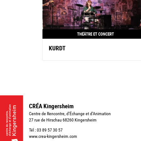
THÉÂTRE ET CONCERT
KURDT
CRÉA Kingersheim
Centre de Rencontre, d’Échange et d’Animation
27 rue de Hirschau 68260 Kingersheim
Tél : 03 89 57 30 57
www.crea-kingersheim.com