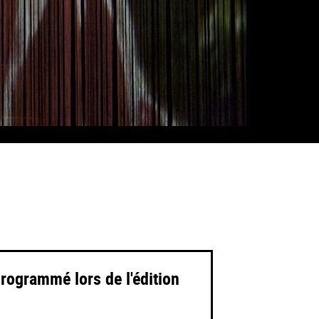
programmé lors de l'édition