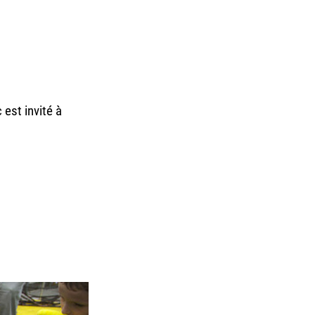
 est invité à