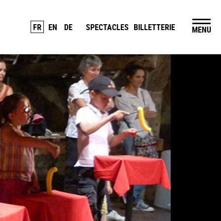
FR
EN
DE
SPECTACLES
BILLETTERIE
MENU