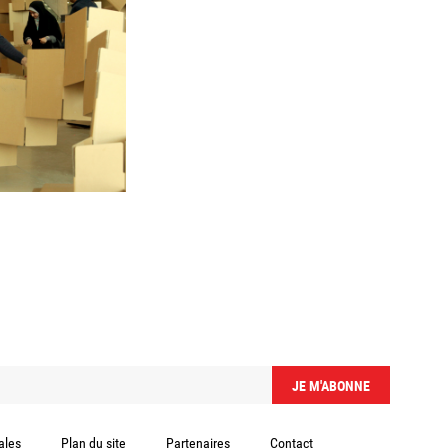
ales
Plan du site
Partenaires
Contact