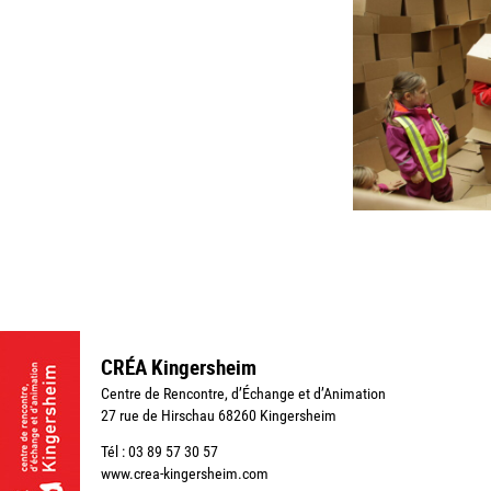
CRÉA Kingersheim
Centre de Rencontre, d’Échange et d’Animation
27 rue de Hirschau 68260 Kingersheim
Tél : 03 89 57 30 57
www.crea-kingersheim.com