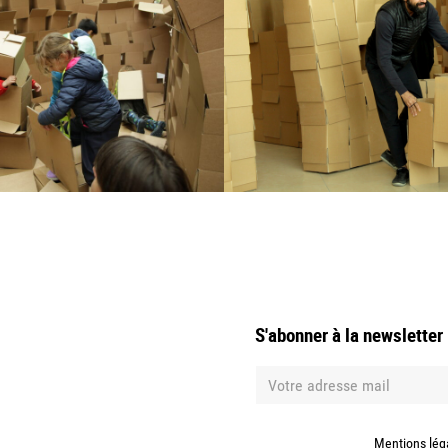
S'abonner à la newsletter
Mentions lég