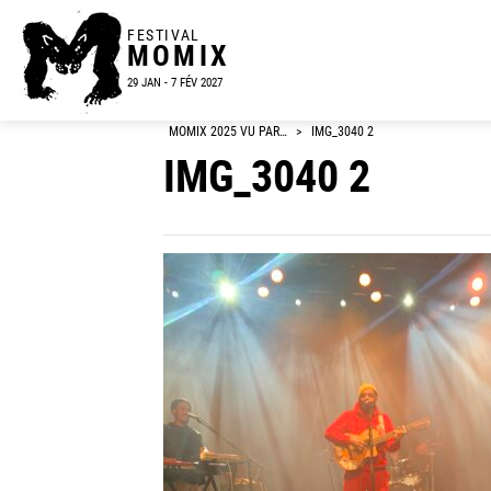
FESTIVAL
MOMIX
29 JAN - 7 FÉV 2027
MOMIX 2025 VU PAR…
>
IMG_3040 2
IMG_3040 2