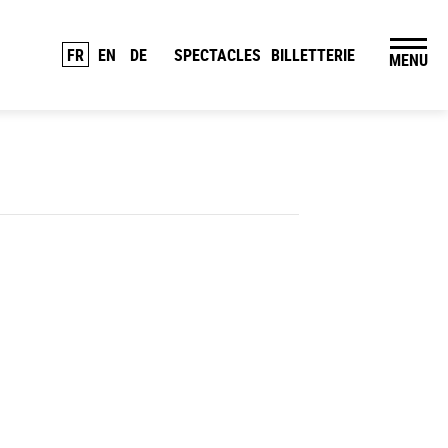
FR
EN
DE
SPECTACLES
BILLETTERIE
MENU