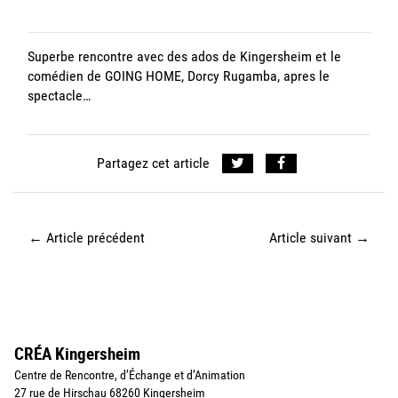
Superbe rencontre avec des ados de Kingersheim et le
comédien de GOING HOME, Dorcy Rugamba, apres le
spectacle…
Partagez cet article
←
Article précédent
Article suivant
→
CRÉA Kingersheim
Centre de Rencontre, d’Échange et d’Animation
27 rue de Hirschau 68260 Kingersheim