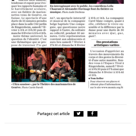
Partagez cet article