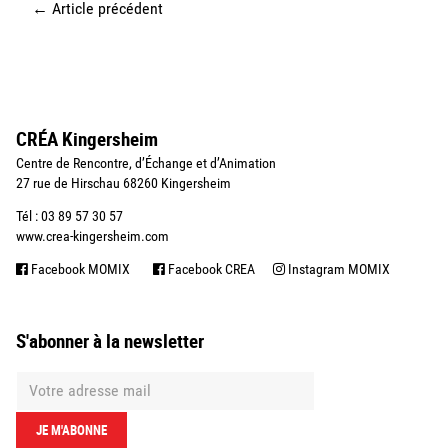
←
Article précédent
CRÉA Kingersheim
Centre de Rencontre, d’Échange et d’Animation
27 rue de Hirschau 68260 Kingersheim
Tél : 03 89 57 30 57
www.crea-kingersheim.com
Facebook MOMIX
Facebook CREA
Instagram MOMIX
S'abonner à la newsletter