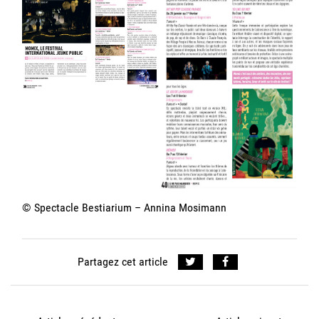
© Spectacle Bestiarium – Annina Mosimann
Partagez cet article