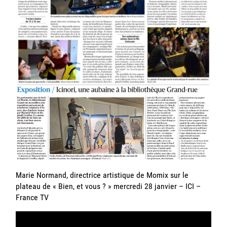
Marie Normand, directrice artistique de Momix sur le
plateau de « Bien, et vous ? » mercredi 28 janvier – ICI –
France TV