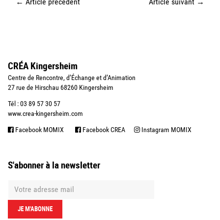
←
Article précédent
Article suivant
→
CRÉA Kingersheim
Centre de Rencontre, d’Échange et d’Animation
27 rue de Hirschau 68260 Kingersheim
Tél : 03 89 57 30 57
www.crea-kingersheim.com
Facebook MOMIX
Facebook CREA
Instagram MOMIX
S'abonner à la newsletter