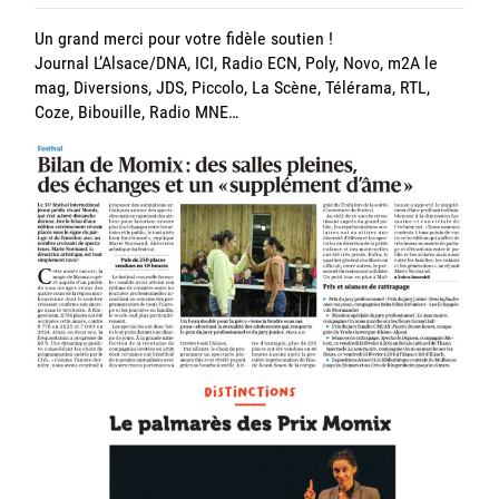
Un grand merci pour votre fidèle soutien !
Journal L’Alsace/DNA, ICI, Radio ECN, Poly, Novo, m2A le
mag, Diversions, JDS, Piccolo, La Scène, Télérama, RTL,
Coze, Bibouille, Radio MNE…