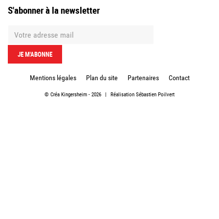
S'abonner à la newsletter
Mentions légales
Plan du site
Partenaires
Contact
©
Créa Kingersheim
- 2026
|
Réalisation
Sébastien Poilvert