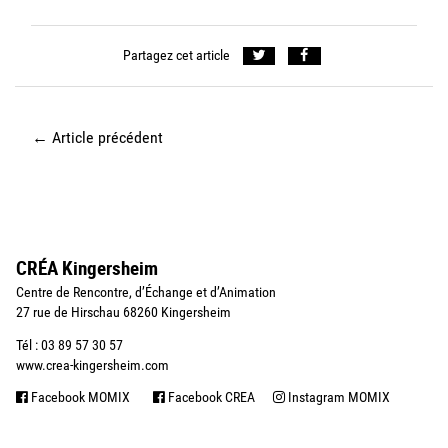
Partagez cet article
←
Article précédent
CRÉA Kingersheim
Centre de Rencontre, d’Échange et d’Animation
27 rue de Hirschau 68260 Kingersheim
Tél : 03 89 57 30 57
www.crea-kingersheim.com
Facebook MOMIX
Facebook CREA
Instagram MOMIX