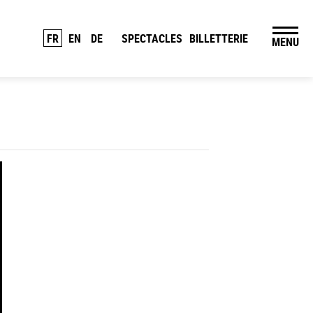
FR
EN
DE
SPECTACLES
BILLETTERIE
MENU