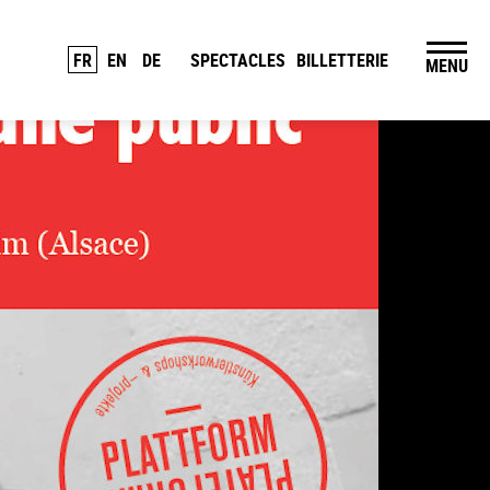
FR
EN
DE
SPECTACLES
BILLETTERIE
MENU