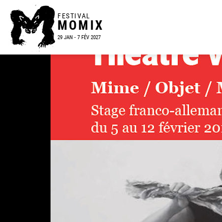
FESTIVAL
MOMIX
29 JAN - 7 FÉV 2027