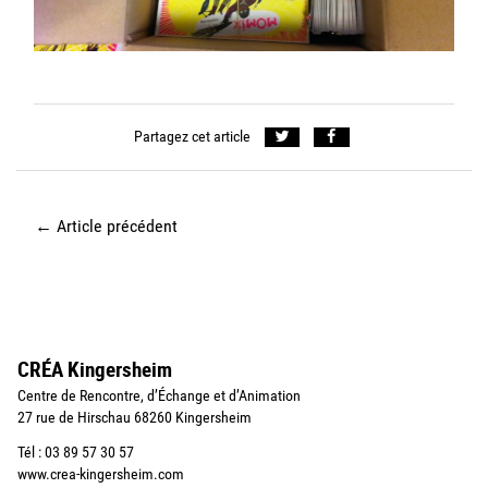
Partagez cet article
←
Article précédent
CRÉA Kingersheim
Centre de Rencontre, d’Échange et d’Animation
27 rue de Hirschau 68260 Kingersheim
Tél : 03 89 57 30 57
www.crea-kingersheim.com