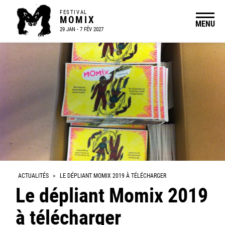
FESTIVAL
MOMIX
MENU
29 JAN - 7 FÉV 2027
ACTUALITÉS
>
LE DÉPLIANT MOMIX 2019 À TÉLÉCHARGER
Le dépliant Momix 2019
à télécharger