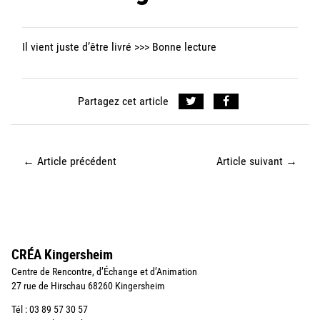
Il vient juste d’être livré >>>
Bonne lecture
Partagez cet article
←
Article précédent
Article suivant
→
CRÉA Kingersheim
Centre de Rencontre, d’Échange et d’Animation
27 rue de Hirschau 68260 Kingersheim
Tél : 03 89 57 30 57