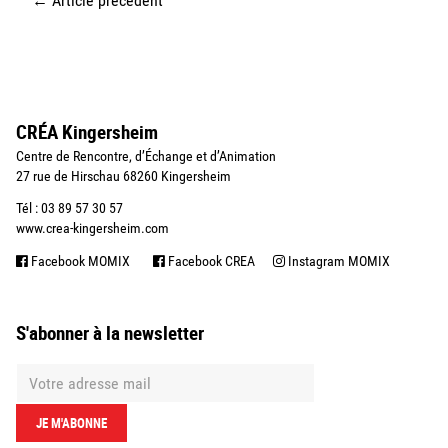
←
Article précédent
CRÉA Kingersheim
Centre de Rencontre, d’Échange et d’Animation
27 rue de Hirschau 68260 Kingersheim
Tél : 03 89 57 30 57
www.crea-kingersheim.com
Facebook MOMIX
Facebook CREA
Instagram MOMIX
S'abonner à la newsletter