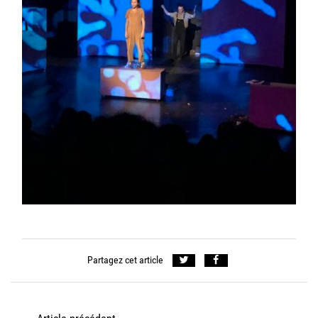
Partagez cet article