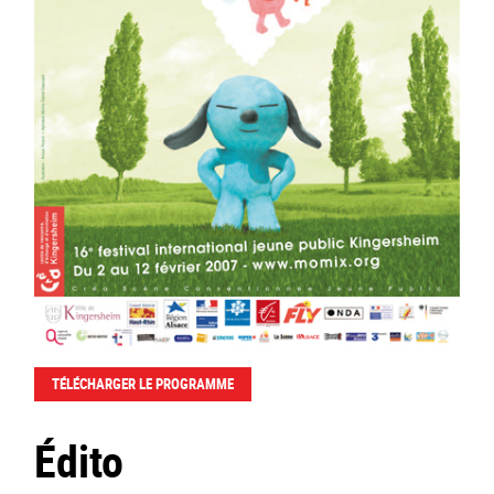
TÉLÉCHARGER LE PROGRAMME
Édito