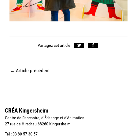
Partagez cet article
←
Article précédent
CRÉA Kingersheim
Centre de Rencontre, d’Échange et d’Animation
27 rue de Hirschau 68260 Kingersheim
Tél : 03 89 57 30 57