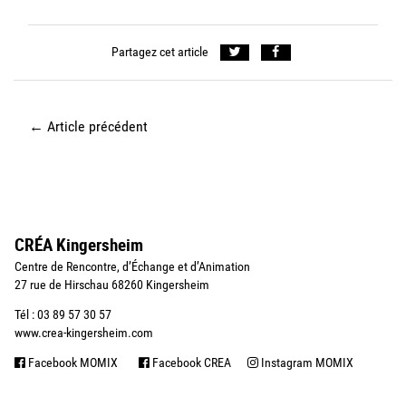
Partagez cet article
←
Article précédent
CRÉA Kingersheim
Centre de Rencontre, d’Échange et d’Animation
27 rue de Hirschau 68260 Kingersheim
Tél : 03 89 57 30 57
www.crea-kingersheim.com
Facebook MOMIX
Facebook CREA
Instagram MOMIX