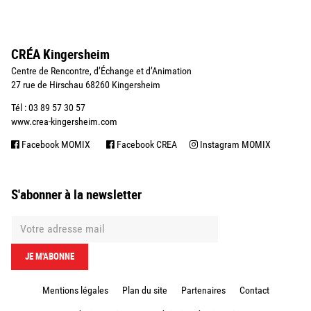
CRÉA Kingersheim
Centre de Rencontre, d’Échange et d’Animation
27 rue de Hirschau 68260 Kingersheim
Tél : 03 89 57 30 57
www.crea-kingersheim.com
Facebook MOMIX
Facebook CREA
Instagram MOMIX
S'abonner à la newsletter
Mentions légales
Plan du site
Partenaires
Contact