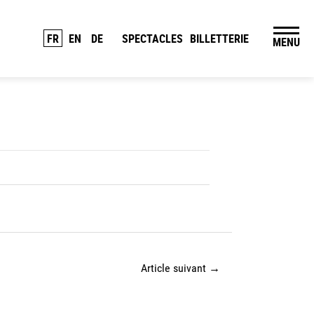
FR
EN
DE
SPECTACLES
BILLETTERIE
MENU
Article suivant
→