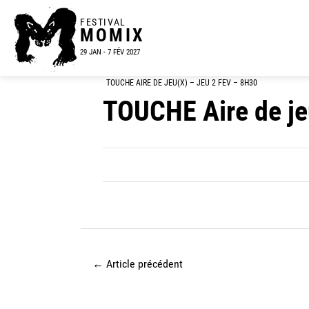
FESTIVAL
MOMIX
29 JAN - 7 FÉV 2027
TOUCHE AIRE DE JEU(X) – JEU 2 FEV – 8H30
TOUCHE Aire de je
←
Article précédent