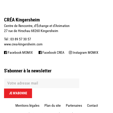
CRÉA Kingersheim
Centre de Rencontre, d’Échange et d’Animation
27 rue de Hirschau 68260 Kingersheim
Tél : 03 89 57 30 57
www.crea-kingersheim.com
Facebook MOMIX
Facebook CREA
Instagram MOMIX
S'abonner à la newsletter
Mentions légales
Plan du site
Partenaires
Contact