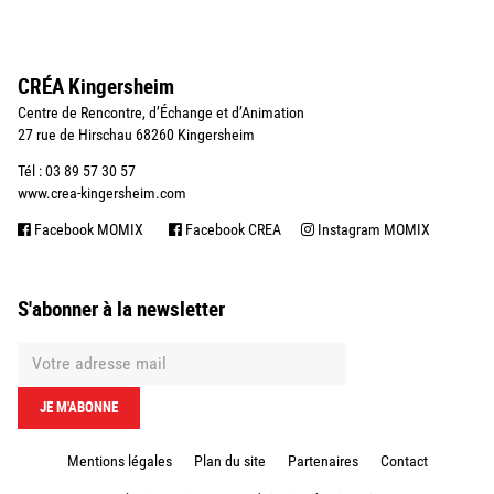
CRÉA Kingersheim
Centre de Rencontre, d’Échange et d’Animation
27 rue de Hirschau 68260 Kingersheim
Tél : 03 89 57 30 57
www.crea-kingersheim.com
Facebook MOMIX
Facebook CREA
Instagram MOMIX
S'abonner à la newsletter
Mentions légales
Plan du site
Partenaires
Contact