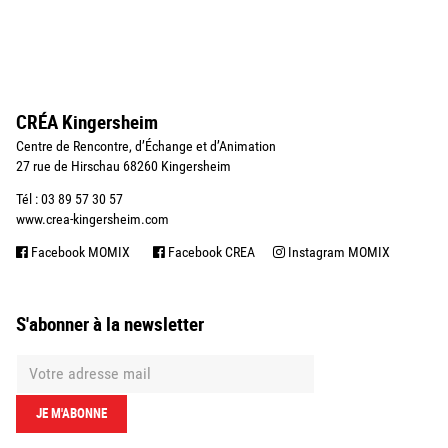
CRÉA Kingersheim
Centre de Rencontre, d’Échange et d’Animation
27 rue de Hirschau 68260 Kingersheim
Tél : 03 89 57 30 57
www.crea-kingersheim.com
Facebook MOMIX
Facebook CREA
Instagram MOMIX
S'abonner à la newsletter