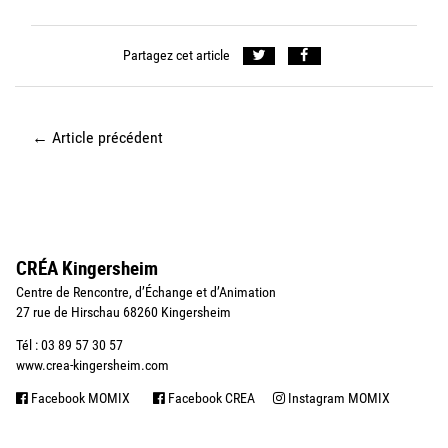
Partagez cet article
←
Article précédent
CRÉA Kingersheim
Centre de Rencontre, d’Échange et d’Animation
27 rue de Hirschau 68260 Kingersheim
Tél : 03 89 57 30 57
www.crea-kingersheim.com
Facebook MOMIX
Facebook CREA
Instagram MOMIX