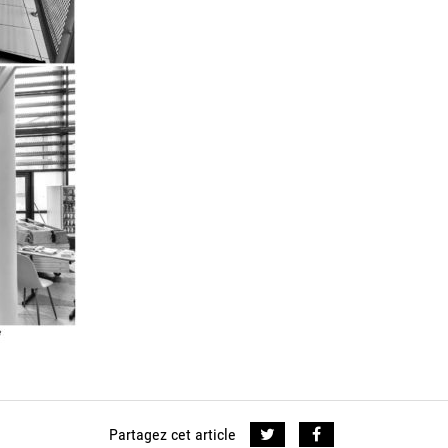
Partagez cet article