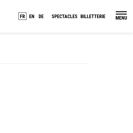
FR
EN
DE
SPECTACLES
BILLETTERIE
MENU