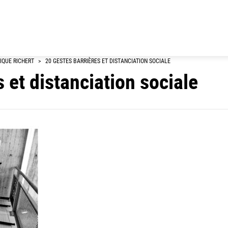
NIQUE RICHERT
>
20 GESTES BARRIÈRES ET DISTANCIATION SOCIALE
s et distanciation sociale