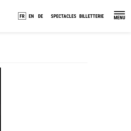
FR
EN
DE
SPECTACLES
BILLETTERIE
MENU