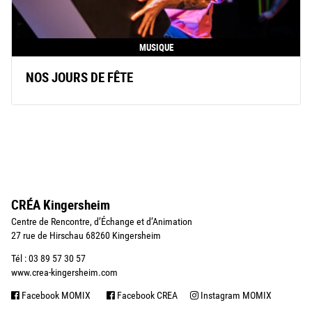
MUSIQUE
NOS JOURS DE FÊTE
CRÉA Kingersheim
Centre de Rencontre, d’Échange et d’Animation
27 rue de Hirschau 68260 Kingersheim
Tél : 03 89 57 30 57
www.crea-kingersheim.com
Facebook MOMIX
Facebook CREA
Instagram MOMIX