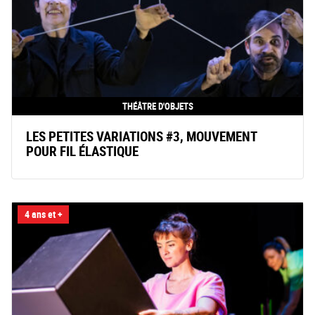
THÉÂTRE D'OBJETS
LES PETITES VARIATIONS #3, MOUVEMENT
POUR FIL ÉLASTIQUE
4 ans et +