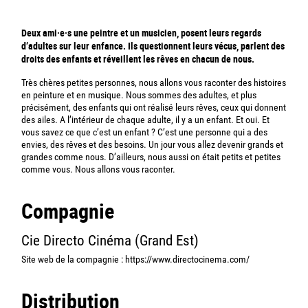
Deux ami·e·s une peintre et un musicien, posent leurs regards
d’adultes sur leur enfance. Ils questionnent leurs vécus, parlent des
droits des enfants et réveillent les rêves en chacun de nous.
Très chères petites personnes, nous allons vous raconter des histoires
en peinture et en musique. Nous sommes des adultes, et plus
précisément, des enfants qui ont réalisé leurs rêves, ceux qui donnent
des ailes. A l’intérieur de chaque adulte, il y a un enfant. Et oui. Et
vous savez ce que c’est un enfant ? C’est une personne qui a des
envies, des rêves et des besoins. Un jour vous allez devenir grands et
grandes comme nous. D’ailleurs, nous aussi on était petits et petites
comme vous. Nous allons vous raconter.
Compagnie
Cie Directo Cinéma (Grand Est)
Site web de la compagnie :
https://www.directocinema.com/
Distribution