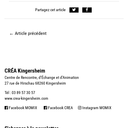
Partagez cet article
←
Article précédent
CRÉA Kingersheim
Centre de Rencontre, d’Échange et d’Animation
27 rue de Hirschau 68260 Kingersheim
Tél : 03 89 57 30 57
www.crea-kingersheim.com
Facebook MOMIX
Facebook CREA
Instagram MOMIX