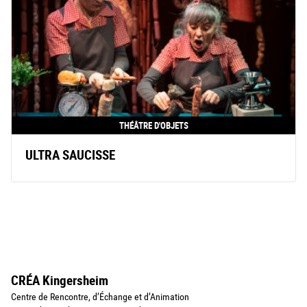
THÉÂTRE D'OBJETS
ULTRA SAUCISSE
CRÉA Kingersheim
Centre de Rencontre, d’Échange et d’Animation