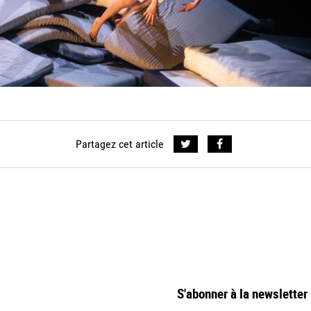
Partagez cet article
S'abonner à la newsletter