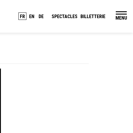
FR
EN
DE
SPECTACLES
BILLETTERIE
MENU