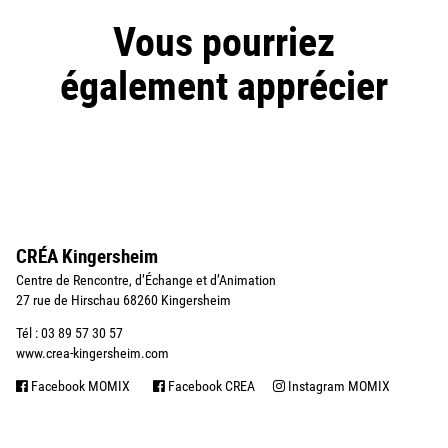
Vous pourriez
également apprécier
CRÉA Kingersheim
Centre de Rencontre, d’Échange et d’Animation
27 rue de Hirschau 68260 Kingersheim
Tél : 03 89 57 30 57
www.crea-kingersheim.com
Facebook MOMIX
Facebook CREA
Instagram MOMIX