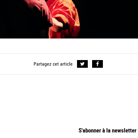
Partagez cet article
S'abonner à la newsletter