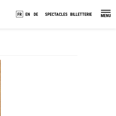
FR
EN
DE
SPECTACLES
BILLETTERIE
MENU