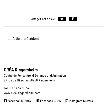
Partagez cet article
←
Article précédent
CRÉA Kingersheim
Centre de Rencontre, d’Échange et d’Animation
27 rue de Hirschau 68260 Kingersheim
Tél : 03 89 57 30 57
www.crea-kingersheim.com
Facebook MOMIX
Facebook CREA
Instagram MOMIX