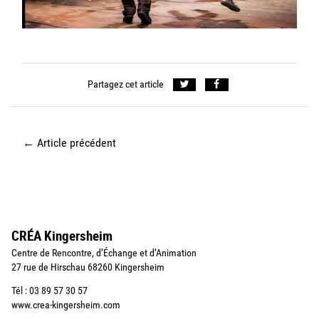
Partagez cet article
←
Article précédent
CRÉA Kingersheim
Centre de Rencontre, d’Échange et d’Animation
27 rue de Hirschau 68260 Kingersheim
Tél : 03 89 57 30 57
www.crea-kingersheim.com