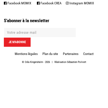
Facebook MOMIX
Facebook CREA
Instagram MOMIX
S'abonner à la newsletter
Mentions légales
Plan du site
Partenaires
Contact
©
Créa Kingersheim
- 2026
|
Réalisation
Sébastien Poilvert