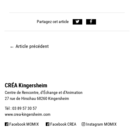
Partagez cet article
←
Article précédent
CRÉA Kingersheim
Centre de Rencontre, d’Échange et d’Animation
27 rue de Hirschau 68260 Kingersheim
Tél : 03 89 57 30 57
www.crea-kingersheim.com
Facebook MOMIX
Facebook CREA
Instagram MOMIX