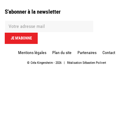
S'abonner à la newsletter
Mentions légales
Plan du site
Partenaires
Contact
©
Créa Kingersheim
- 2026
|
Réalisation
Sébastien Poilvert