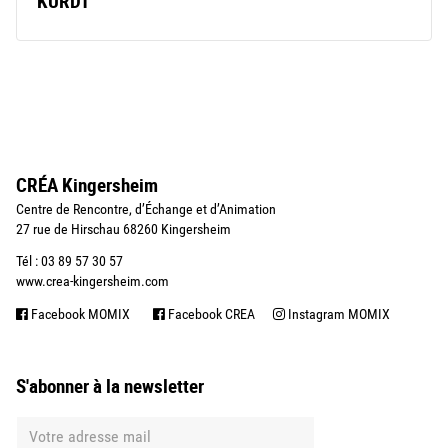
KURDT
CRÉA Kingersheim
Centre de Rencontre, d’Échange et d’Animation
27 rue de Hirschau 68260 Kingersheim
Tél : 03 89 57 30 57
www.crea-kingersheim.com
Facebook MOMIX
Facebook CREA
Instagram MOMIX
S'abonner à la newsletter