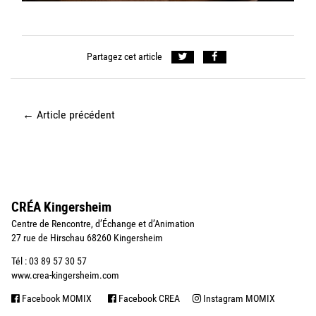
Partagez cet article
←
Article précédent
CRÉA Kingersheim
Centre de Rencontre, d’Échange et d’Animation
27 rue de Hirschau 68260 Kingersheim
Tél : 03 89 57 30 57
www.crea-kingersheim.com
Facebook MOMIX
Facebook CREA
Instagram MOMIX