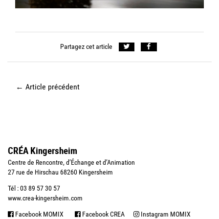
Partagez cet article
←
Article précédent
CRÉA Kingersheim
Centre de Rencontre, d’Échange et d’Animation
27 rue de Hirschau 68260 Kingersheim
Tél : 03 89 57 30 57
www.crea-kingersheim.com
Facebook MOMIX
Facebook CREA
Instagram MOMIX